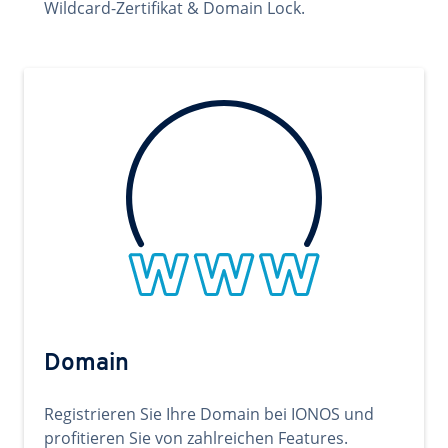
Wildcard-Zertifikat & Domain Lock.
Domain
Registrieren Sie Ihre Domain bei IONOS und
profitieren Sie von zahlreichen Features.