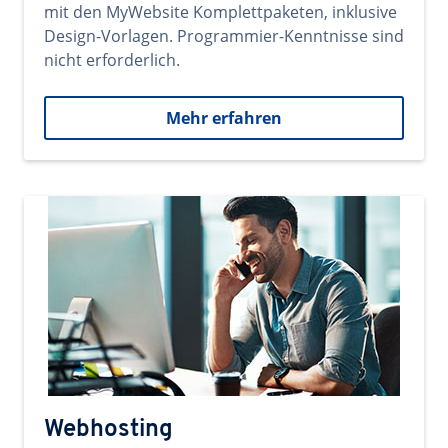
mit den MyWebsite Komplettpaketen, inklusive
Design-Vorlagen. Programmier-Kenntnisse sind
nicht erforderlich.
Mehr erfahren
Webhosting