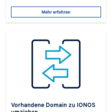
Mehr erfahren
Vorhandene Domain zu IONOS