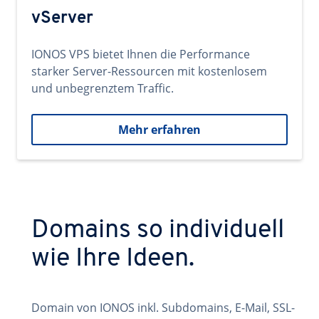
vServer
IONOS VPS bietet Ihnen die Performance
starker Server-Ressourcen mit kostenlosem
und unbegrenztem Traffic.
Mehr erfahren
Domains so individuell
wie Ihre Ideen.
Domain von IONOS inkl. Subdomains, E-Mail, SSL-