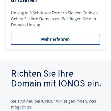
umziehen
Umzug in 3 Schritten: Fordern Sie den Code an.
Geben Sie Ihre Domain ein Bestätigen Sie den
Domain-Umzug.
Mehr erfahren
Richten Sie Ihre
Domain mit IONOS ein.
Sie sind neu bei IONOS? Wir zeigen Ihnen, was
möglich ist.