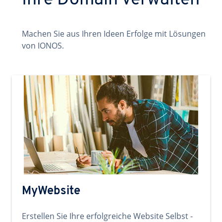
Ihre Domain verwalten
Machen Sie aus Ihren Ideen Erfolge mit Lösungen
von IONOS.
MyWebsite
Erstellen Sie Ihre erfolgreiche Website Selbst -