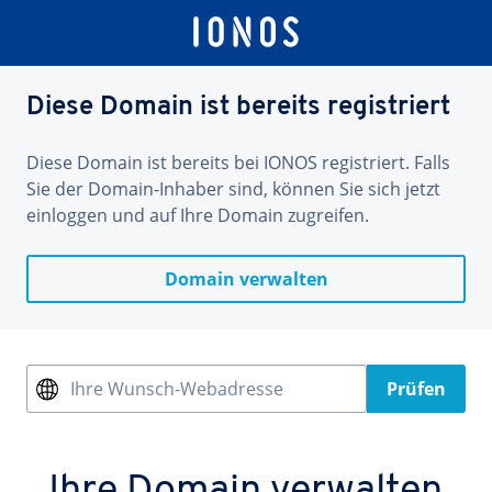
Diese Domain ist bereits registriert
Diese Domain ist bereits bei IONOS registriert. Falls
Sie der Domain-Inhaber sind, können Sie sich jetzt
einloggen und auf Ihre Domain zugreifen.
Domain verwalten
Ihre Wunsch-Webadresse
Prüfen