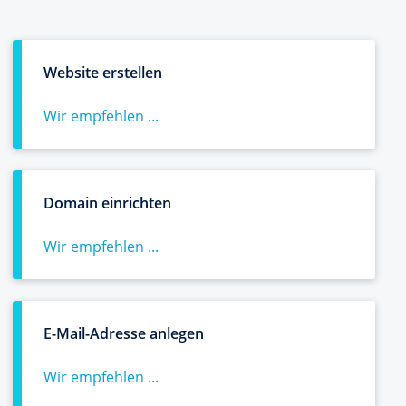
Website erstellen
Wir empfehlen ...
Domain einrichten
Wir empfehlen ...
E-Mail-Adresse anlegen
Wir empfehlen ...