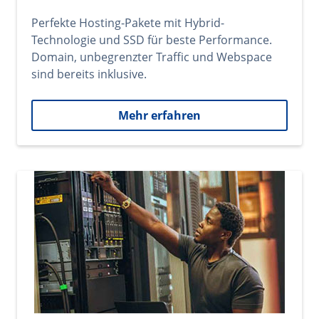
Perfekte Hosting-Pakete mit Hybrid-
Technologie und SSD für beste Performance.
Domain, unbegrenzter Traffic und Webspace
sind bereits inklusive.
Mehr erfahren